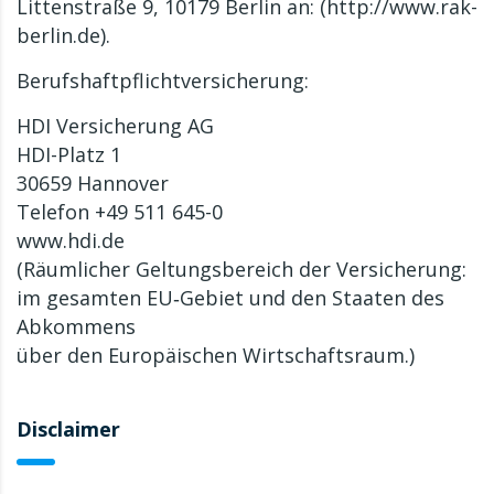
Littenstraße 9, 10179 Berlin an: (http://www.rak-
berlin.de).
Berufshaftpflichtversicherung:
HDI Versicherung AG
HDI-Platz 1
30659 Hannover
Telefon +49 511 645-0
www.hdi.de
(Räumlicher Geltungsbereich der Versicherung:
im gesamten EU‐Gebiet und den Staaten des
Abkommens
über den Europäischen Wirtschaftsraum.)
Disclaimer