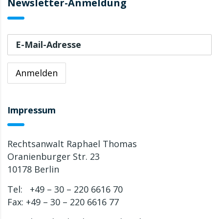
Newsletter-Anmeldung
Impressum
Rechtsanwalt Raphael Thomas
Oranienburger Str. 23
10178 Berlin
Tel: +49 – 30 – 220 6616 70
Fax: +49 – 30 – 220 6616 77