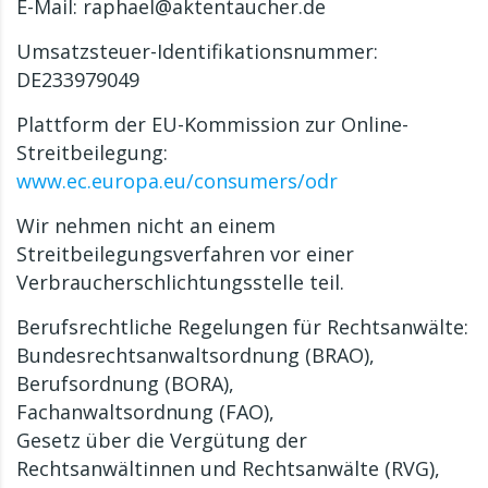
E-Mail: raphael@aktentaucher.de
Umsatzsteuer-Identifikationsnummer:
DE233979049
Plattform der EU-Kommission zur Online-
Streitbeilegung:
www.ec.europa.eu/consumers/odr
Wir nehmen nicht an einem
Streitbeilegungsverfahren vor einer
Verbraucherschlichtungsstelle teil.
Berufsrechtliche Regelungen für Rechtsanwälte:
Bundesrechtsanwaltsordnung (BRAO),
Berufsordnung (BORA),
Fachanwaltsordnung (FAO),
Gesetz über die Vergütung der
Rechtsanwältinnen und Rechtsanwälte (RVG),