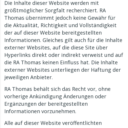
Die Inhalte dieser Website werden mit
größtmöglicher Sorgfalt recherchiert. RA
Thomas übernimmt jedoch keine Gewähr für
die Aktualität, Richtigkeit und Vollständigkeit
der auf dieser Website bereitgestellten
Informationen. Gleiches gilt auch für die Inhalte
externer Websites, auf die diese Site über
Hyperlinks direkt oder indirekt verweist und auf
die RA Thomas keinen Einfluss hat. Die Inhalte
externer Websites unterliegen der Haftung der
jeweiligen Anbieter.
RA Thomas behält sich das Recht vor, ohne
vorherige Ankündigung Änderungen oder
Ergänzungen der bereitgestellten
Informationen vorzunehmen.
Alle auf dieser Website veröffentlichten