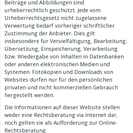
Beiträge und Abbildungen sind
urheberrechtlich geschützt. Jede vom
Urheberrechtsgesetz nicht zugelassene
Verwertung bedarf vorheriger schriftlicher
Zustimmung der Anbieter. Dies gilt
insbesondere für Vervielfältigung, Bearbeitung,
Übersetzung, Einspeicherung, Verarbeitung
bzw. Wiedergabe von Inhalten in Datenbanken
oder anderen elektronischen Medien und
Systemen. Fotokopien und Downloads von
Websites dürfen nur für den persönlichen
privaten und nicht kommerziellen Gebrauch
hergestellt werden.
Die Informationen auf dieser Website stellen
weder eine Rechtsberatung via Internet dar,
noch gelten sie als Aufforderung zur Online-
Rechtsberatung.