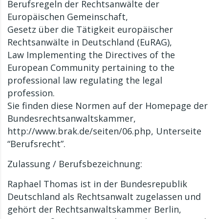
Berufsregeln der Rechtsanwälte der
Europäischen Gemeinschaft,
Gesetz über die Tätigkeit europäischer
Rechtsanwälte in Deutschland (EuRAG),
Law Implementing the Directives of the
European Community pertaining to the
professional law regulating the legal
profession.
Sie finden diese Normen auf der Homepage der
Bundesrechtsanwaltskammer,
http://www.brak.de/seiten/06.php, Unterseite
“Berufsrecht”.
Zulassung / Berufsbezeichnung:
Raphael Thomas ist in der Bundesrepublik
Deutschland als Rechtsanwalt zugelassen und
gehört der Rechtsanwaltskammer Berlin,