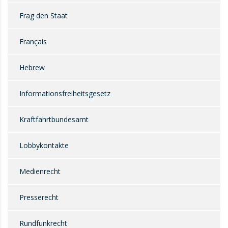
Frag den Staat
Français
Hebrew
Informationsfreiheitsgesetz
Kraftfahrtbundesamt
Lobbykontakte
Medienrecht
Presserecht
Rundfunkrecht