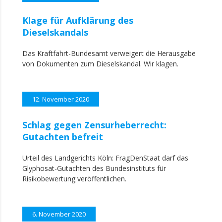
Klage für Aufklärung des
Dieselskandals
Das Kraftfahrt-Bundesamt verweigert die Herausgabe
von Dokumenten zum Dieselskandal. Wir klagen.
12. November 2020
Schlag gegen Zensurheberrecht:
Gutachten befreit
Urteil des Landgerichts Köln: FragDenStaat darf das
Glyphosat-Gutachten des Bundesinstituts für
Risikobewertung veröffentlichen.
6. November 2020