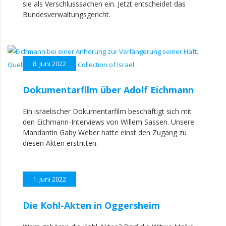
sie als Verschlusssachen ein. Jetzt entscheidet das
Bundesverwaltungsgericht.
8. Juni 2022
Dokumentarfilm über Adolf Eichmann
Ein israelischer Dokumentarfilm beschäftigt sich mit
den Eichmann-Interviews von Willem Sassen. Unsere
Mandantin Gaby Weber hatte einst den Zugang zu
diesen Akten erstritten.
1. Juni 2022
Die Kohl-Akten in Oggersheim