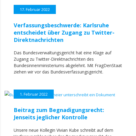
17. Februar 2022
Verfassungsbeschwerde: Karlsruhe
entscheidet über Zugang zu Twitter-
Direktnachrichten
Das Bundesverwaltungsgericht hat eine Klage auf
Zugang zu Twitter-Direktnachrichten des
Bundesinnenministeriums abgelehnt. Mit FragDenStaat
ziehen wir vor das Bundesverfassungsgericht.
1. Februar 2022
Beitrag zum Begnadigungsrecht:
Jenseits jeglicher Kontrolle
Unsere neue Kollegin Vivian Kube schreibt auf dem