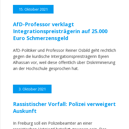
15. Oktober 2021
AfD-Professor verklagt
Integrationspreisträgerin auf 25.000
Euro Schmerzensgeld
AfD-Politiker und Professor Reiner Osbild geht rechtlich
gegen die kurdische Intergationspreisträgerin Bjeen
Alhassan vor, weil diese öffentlich über Diskriminierung
an der Hochschule gesprochen hat.
3. Oktober 2021
Rassistischer Vorfall: Polizei verweigert
Auskunft
In Freiburg soll ein Polizeibeamter an einer