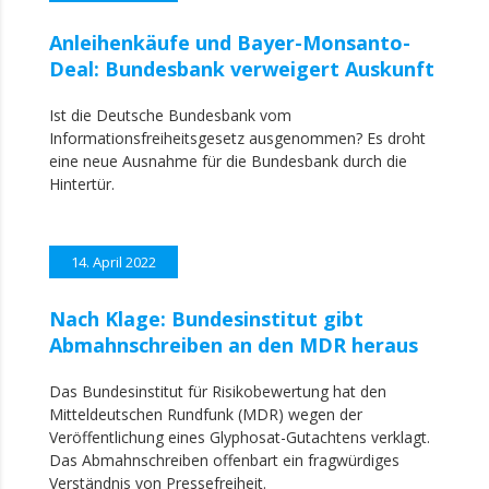
Anleihenkäufe und Bayer-Monsanto-
Deal: Bundesbank verweigert Auskunft
Ist die Deutsche Bundesbank vom
Informationsfreiheitsgesetz ausgenommen? Es droht
eine neue Ausnahme für die Bundesbank durch die
Hintertür.
14. April 2022
Nach Klage: Bundesinstitut gibt
Abmahnschreiben an den MDR heraus
Das Bundesinstitut für Risikobewertung hat den
Mitteldeutschen Rundfunk (MDR) wegen der
Veröffentlichung eines Glyphosat-Gutachtens verklagt.
Das Abmahnschreiben offenbart ein fragwürdiges
Verständnis von Pressefreiheit.