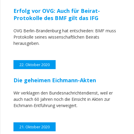
Erfolg vor OVG: Auch für Beirat-
Protokolle des BMF gilt das IFG
OVG Berlin-Brandenburg hat entschieden: BMF muss
Protokolle seines wissenschaftlichen Beirats
herausgeben.
22. Oktober 2020
Die geheimen Eichmann-Akten
Wir verklagen den Bundesnachrichtendienst, weil er
auch nach 60 Jahren noch die Einsicht in Akten zur
Eichmann-Entführung verweigert.
21. Oktober 2020