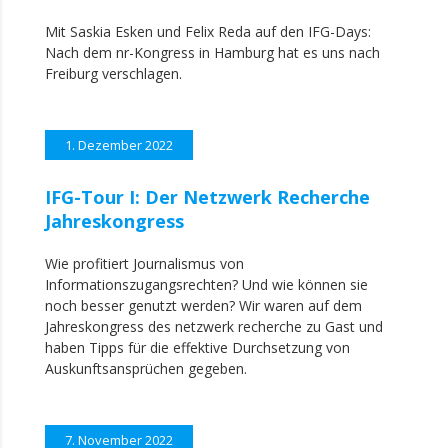
Mit Saskia Esken und Felix Reda auf den IFG-Days:
Nach dem nr-Kongress in Hamburg hat es uns nach
Freiburg verschlagen.
1. Dezember 2022
IFG-Tour I: Der Netzwerk Recherche
Jahreskongress
Wie profitiert Journalismus von
Informationszugangsrechten? Und wie können sie
noch besser genutzt werden? Wir waren auf dem
Jahreskongress des netzwerk recherche zu Gast und
haben Tipps für die effektive Durchsetzung von
Auskunftsansprüchen gegeben.
7. November 2022