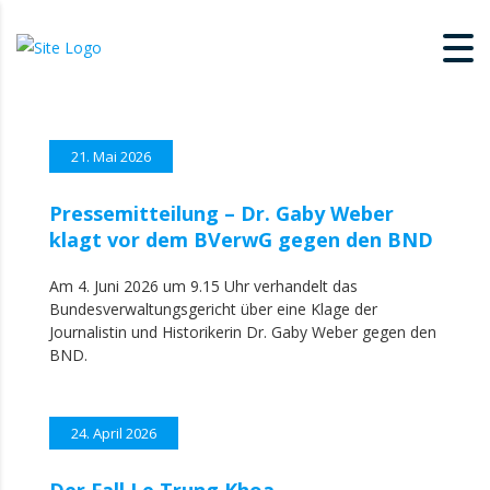
21. Mai 2026
Pressemitteilung – Dr. Gaby Weber
klagt vor dem BVerwG gegen den BND
Am 4. Juni 2026 um 9.15 Uhr verhandelt das
Bundesverwaltungsgericht über eine Klage der
Journalistin und Historikerin Dr. Gaby Weber gegen den
BND.
24. April 2026