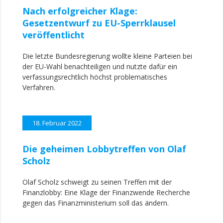
Nach erfolgreicher Klage:
Gesetzentwurf zu EU-Sperrklausel
veröffentlicht
Die letzte Bundesregierung wollte kleine Parteien bei
der EU-Wahl benachteiligen und nutzte dafür ein
verfassungsrechtlich höchst problematisches
Verfahren.
18. Februar 2022
Die geheimen Lobbytreffen von Olaf
Scholz
Olaf Scholz schweigt zu seinen Treffen mit der
Finanzlobby: Eine Klage der Finanzwende Recherche
gegen das Finanzministerium soll das ändern.