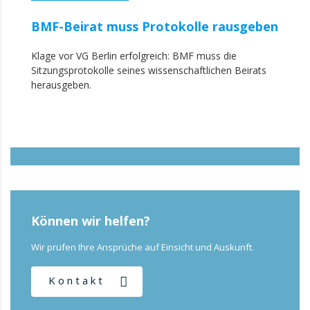
BMF-Beirat muss Protokolle rausgeben
Klage vor VG Berlin erfolgreich: BMF muss die
Sitzungsprotokolle seines wissenschaftlichen Beirats
herausgeben.
Können wir helfen?
Wir prüfen Ihre Ansprüche auf Einsicht und Auskunft.
Kontakt