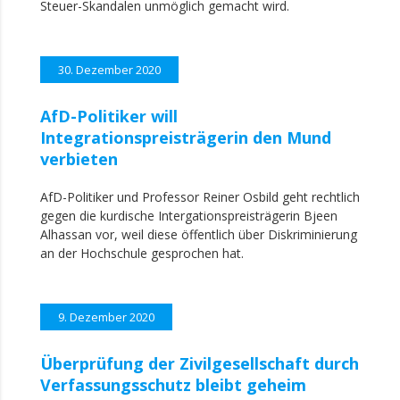
Steuer-Skandalen unmöglich gemacht wird.
30. Dezember 2020
AfD-Politiker will
Integrationspreisträgerin den Mund
verbieten
AfD-Politiker und Professor Reiner Osbild geht rechtlich
gegen die kurdische Intergationspreisträgerin Bjeen
Alhassan vor, weil diese öffentlich über Diskriminierung
an der Hochschule gesprochen hat.
9. Dezember 2020
Überprüfung der Zivilgesellschaft durch
Verfassungsschutz bleibt geheim