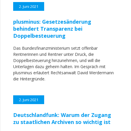
2. Juni 2021
plusminus: Gesetzesänderung
behindert Transparenz bei
Doppelbesteuerung
Das Bundesfinanzministerium setzt offenbar
Rentnerinnen und Rentner unter Druck, die
Doppelbesteuerung hinzunehmen, und will die
Unterlagen dazu geheim halten. Im Gespräch mit
plusminus erläutert Rechtsanwalt David Werdermann
die Hintergründe.
2. Juni 2021
Deutschlandfunk: Warum der Zugang
zu staatlichen Archiven so wichtig ist