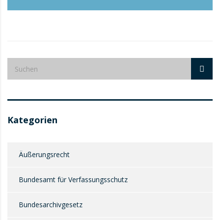
Kategorien
Äußerungsrecht
Bundesamt für Verfassungsschutz
Bundesarchivgesetz