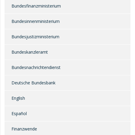
Bundesfinanzministerium
Bundesinnenministerium
Bundesjustizministerium
Bundeskanzleramt
Bundesnachrichtendienst
Deutsche Bundesbank
English
Español
Finanzwende