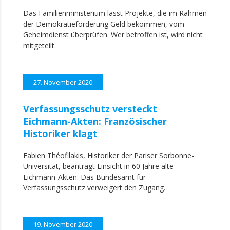
Das Familienministerium lässt Projekte, die im Rahmen
der Demokratieförderung Geld bekommen, vom
Geheimdienst überprüfen. Wer betroffen ist, wird nicht
mitgeteilt.
27. November 2020
Verfassungsschutz versteckt
Eichmann-Akten: Französischer
Historiker klagt
Fabien Théofilakis, Historiker der Pariser Sorbonne-
Universität, beantragt Einsicht in 60 Jahre alte
Eichmann-Akten. Das Bundesamt für
Verfassungsschutz verweigert den Zugang.
19. November 2020