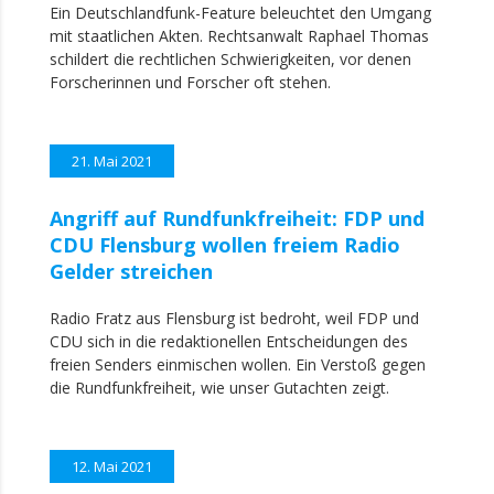
Ein Deutschlandfunk-Feature beleuchtet den Umgang
mit staatlichen Akten. Rechtsanwalt Raphael Thomas
schildert die rechtlichen Schwierigkeiten, vor denen
Forscherinnen und Forscher oft stehen.
21. Mai 2021
Angriff auf Rundfunkfreiheit: FDP und
CDU Flensburg wollen freiem Radio
Gelder streichen
Radio Fratz aus Flensburg ist bedroht, weil FDP und
CDU sich in die redaktionellen Entscheidungen des
freien Senders einmischen wollen. Ein Verstoß gegen
die Rundfunkfreiheit, wie unser Gutachten zeigt.
12. Mai 2021