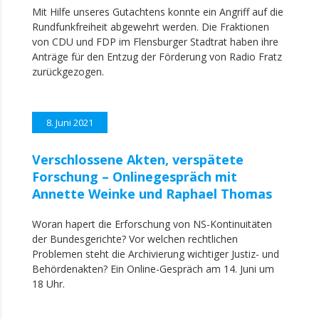
Mit Hilfe unseres Gutachtens konnte ein Angriff auf die
Rundfunkfreiheit abgewehrt werden. Die Fraktionen
von CDU und FDP im Flensburger Stadtrat haben ihre
Anträge für den Entzug der Förderung von Radio Fratz
zurückgezogen.
8. Juni 2021
Verschlossene Akten, verspätete
Forschung – Onlinegespräch mit
Annette Weinke und Raphael Thomas
Woran hapert die Erforschung von NS-Kontinuitäten
der Bundesgerichte? Vor welchen rechtlichen
Problemen steht die Archivierung wichtiger Justiz- und
Behördenakten? Ein Online-Gespräch am 14. Juni um
18 Uhr.