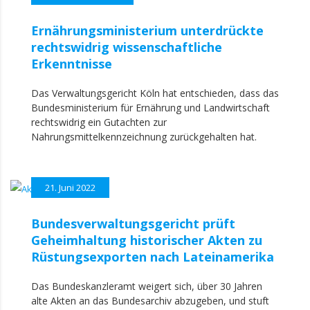
Ernährungsministerium unterdrückte
rechtswidrig wissenschaftliche
Erkenntnisse
Das Verwaltungsgericht Köln hat entschieden, dass das
Bundesministerium für Ernährung und Landwirtschaft
rechtswidrig ein Gutachten zur
Nahrungsmittelkennzeichnung zurückgehalten hat.
21. Juni 2022
Bundesverwaltungsgericht prüft
Geheimhaltung historischer Akten zu
Rüstungsexporten nach Lateinamerika
Das Bundeskanzleramt weigert sich, über 30 Jahren
alte Akten an das Bundesarchiv abzugeben, und stuft