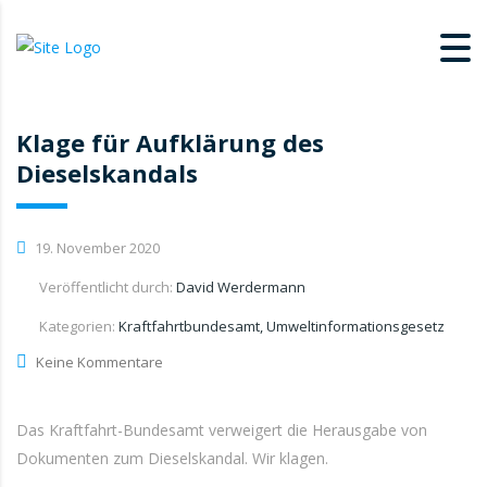
Klage für Aufklärung des
Dieselskandals
19. November 2020
Veröffentlicht durch:
David Werdermann
Kategorien:
Kraftfahrtbundesamt, Umweltinformationsgesetz
Keine Kommentare
Das Kraftfahrt-Bundesamt verweigert die Herausgabe von
Dokumenten zum Dieselskandal. Wir klagen.