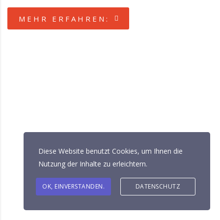
MEHR ERFAHREN:
Diese Website benutzt Cookies, um Ihnen die
Nutzung der Inhalte zu erleichtern.
OK, EINVERSTANDEN.
DATENSCHUTZ