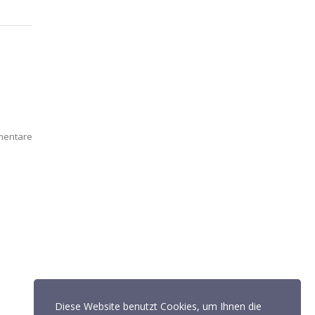
mentare
Diese Website benutzt Cookies, um Ihnen die