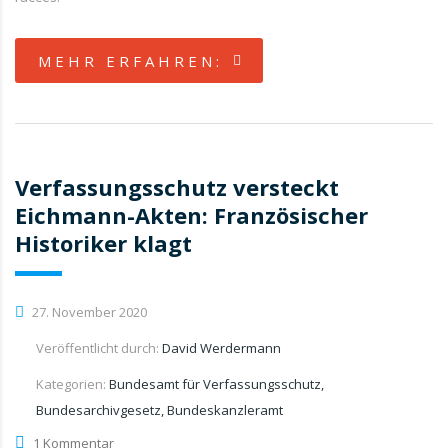
MEHR ERFAHREN:
Verfassungsschutz versteckt
Eichmann-Akten: Französischer
Historiker klagt
27. November 2020
Veröffentlicht durch:
David Werdermann
Kategorien:
Bundesamt für Verfassungsschutz,
Bundesarchivgesetz, Bundeskanzleramt
1 Kommentar