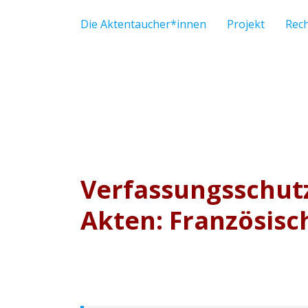
Die Aktentaucher*innen
Projekt
Rec
Verfassungsschut
Akten: Französisch