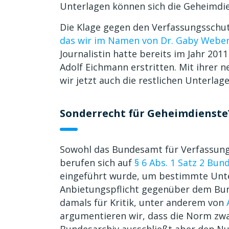
Unterlagen können sich die Geheimdi
Die Klage gegen den Verfassungsschut
das wir im Namen von Dr. Gaby Weber
Journalistin hatte bereits im Jahr 2011
Adolf Eichmann erstritten. Mit ihrer
wir jetzt auch die restlichen Unterla
Sonderrecht für Geheimdienste
Sowohl das Bundesamt für Verfassung
berufen sich auf
§ 6 Abs. 1 Satz 2 Bun
eingeführt wurde, um bestimmte Unte
Anbietungspflicht gegenüber dem Bu
damals für Kritik, unter anderem von
argumentieren wir, dass die Norm zw