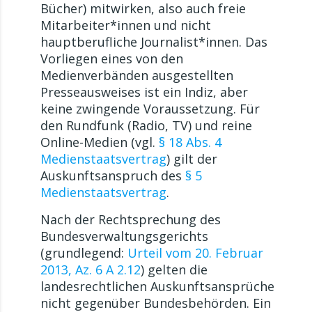
Bücher) mitwirken, also auch freie
Mitarbeiter*innen und nicht
hauptberufliche Journalist*innen. Das
Vorliegen eines von den
Medienverbänden ausgestellten
Presseausweises ist ein Indiz, aber
keine zwingende Voraussetzung. Für
den Rundfunk (Radio, TV) und reine
Online-Medien (vgl.
§ 18 Abs. 4
Medienstaatsvertrag
) gilt der
Auskunftsanspruch des
§ 5
Medienstaatsvertrag
.
Nach der Rechtsprechung des
Bundesverwaltungsgerichts
(grundlegend:
Urteil vom 20. Februar
2013, Az. 6 A 2.12
) gelten die
landesrechtlichen Auskunftsansprüche
nicht gegenüber Bundesbehörden. Ein