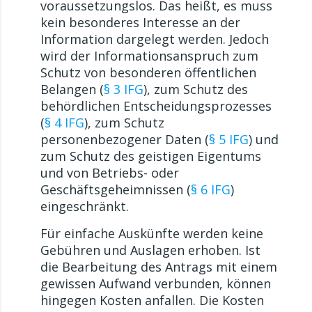
voraussetzungslos. Das heißt, es muss
kein besonderes Interesse an der
Information dargelegt werden. Jedoch
wird der Informationsanspruch zum
Schutz von besonderen öffentlichen
Belangen (
§ 3 IFG
), zum Schutz des
behördlichen Entscheidungsprozesses
(
§ 4 IFG
), zum Schutz
personenbezogener Daten (
§ 5 IFG
) und
zum Schutz des geistigen Eigentums
und von Betriebs- oder
Geschäftsgeheimnissen (
§ 6 IFG
)
eingeschränkt.
Für einfache Auskünfte werden keine
Gebühren und Auslagen erhoben. Ist
die Bearbeitung des Antrags mit einem
gewissen Aufwand verbunden, können
hingegen Kosten anfallen. Die Kosten