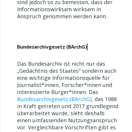
sind jedoch so zu bemessen, dass der
Informationswirksam wirksam in
Anspruch genommen werden kann.
Bundesarchivgesetz (BArchG)
Das Bundesarchiv ist nicht nur das
„Gedächtnis des Staates“ sondern auch
eine wichtige Informationsquelle für
Journalist*innen, Forscher*innen und
interessierte Bürger*innen. Das
Bundesarchivgesetz (BArchG)
, das 1988
in Kraft getreten und 2017 grundlegend
überarbeitet wurde, sieht deshalb
einen umfassenden Nutzungsanspruch
vor. Vergleichbare Vorschriften gibt es