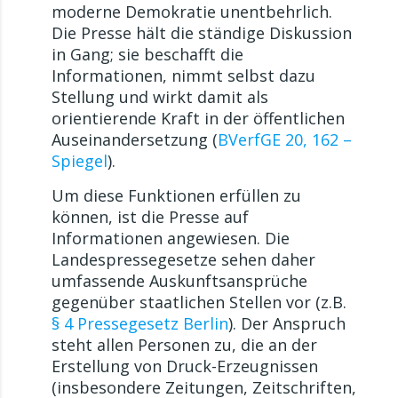
moderne Demokratie unentbehrlich.
Die Presse hält die ständige Diskussion
in Gang; sie beschafft die
Informationen, nimmt selbst dazu
Stellung und wirkt damit als
orientierende Kraft in der öffentlichen
Auseinandersetzung (
BVerfGE 20, 162 ­–
Spiegel
).
Um diese Funktionen erfüllen zu
können, ist die Presse auf
Informationen angewiesen. Die
Landespressegesetze sehen daher
umfassende Auskunftsansprüche
gegenüber staatlichen Stellen vor (z.B.
§ 4 Pressegesetz Berlin
). Der Anspruch
steht allen Personen zu, die an der
Erstellung von Druck-Erzeugnissen
(insbesondere Zeitungen, Zeitschriften,