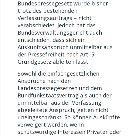
Bundespressegesetz wurde bisher –
trotz des bestehenden
Verfassungsauftrags – nicht
verabschiedet. Jedoch hat das
Bundesverwaltungsgericht auch
entschieden, dass sich ein
Auskunftsanspruch unmittelbar aus
der Pressefreiheit nach Art. 5
Grundgesetz ableiten lässt.
Sowohl die einfachgesetzlichen
Ansprüche nach den
Landespressegesetzen und dem
Rundfunkstaatsvertrag als auch der
unmittelbar aus der Verfassung
abgeleitete Anspruch, gelten nicht
uneingeschränkt. So können Auskünfte
verweigert werden, wenn
schutzwürdige Interessen Privater oder