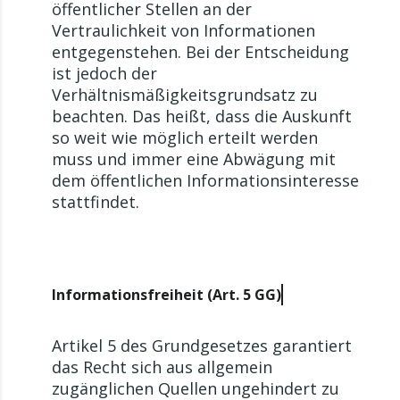
öffentlicher Stellen an der
Vertraulichkeit von Informationen
entgegenstehen. Bei der Entscheidung
ist jedoch der
Verhältnismäßigkeitsgrundsatz zu
beachten. Das heißt, dass die Auskunft
so weit wie möglich erteilt werden
muss und immer eine Abwägung mit
dem öffentlichen Informationsinteresse
stattfindet.
Informationsfreiheit (Art. 5 GG)
Artikel 5 des Grundgesetzes garantiert
das Recht sich aus allgemein
zugänglichen Quellen ungehindert zu