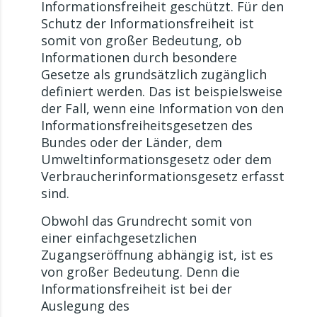
Informationsfreiheit geschützt. Für den
Schutz der Informationsfreiheit ist
somit von großer Bedeutung, ob
Informationen durch besondere
Gesetze als grundsätzlich zugänglich
definiert werden. Das ist beispielsweise
der Fall, wenn eine Information von den
Informationsfreiheitsgesetzen des
Bundes oder der Länder, dem
Umweltinformationsgesetz oder dem
Verbraucherinformationsgesetz erfasst
sind.
Obwohl das Grundrecht somit von
einer einfachgesetzlichen
Zugangseröffnung abhängig ist, ist es
von großer Bedeutung. Denn die
Informationsfreiheit ist bei der
Auslegung des