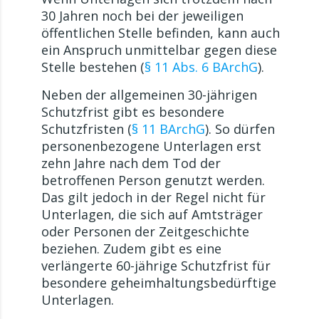
30 Jahren noch bei der jeweiligen
öffentlichen Stelle befinden, kann auch
ein Anspruch unmittelbar gegen diese
Stelle bestehen (
§ 11 Abs. 6 BArchG
).
Neben der allgemeinen 30-jährigen
Schutzfrist gibt es besondere
Schutzfristen (
§ 11 BArchG
). So dürfen
personenbezogene Unterlagen erst
zehn Jahre nach dem Tod der
betroffenen Person genutzt werden.
Das gilt jedoch in der Regel nicht für
Unterlagen, die sich auf Amtsträger
oder Personen der Zeitgeschichte
beziehen. Zudem gibt es eine
verlängerte 60-jährige Schutzfrist für
besondere geheimhaltungsbedürftige
Unterlagen.