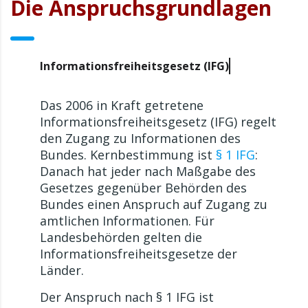
Die Anspruchsgrundlagen
Informationsfreiheitsgesetz (IFG)
Das 2006 in Kraft getretene
Informationsfreiheitsgesetz (IFG) regelt
den Zugang zu Informationen des
Bundes. Kernbestimmung ist
§ 1 IFG
:
Danach hat jeder nach Maßgabe des
Gesetzes gegenüber Behörden des
Bundes einen Anspruch auf Zugang zu
amtlichen Informationen. Für
Landesbehörden gelten die
Informationsfreiheitsgesetze der
Länder.
Der Anspruch nach § 1 IFG ist