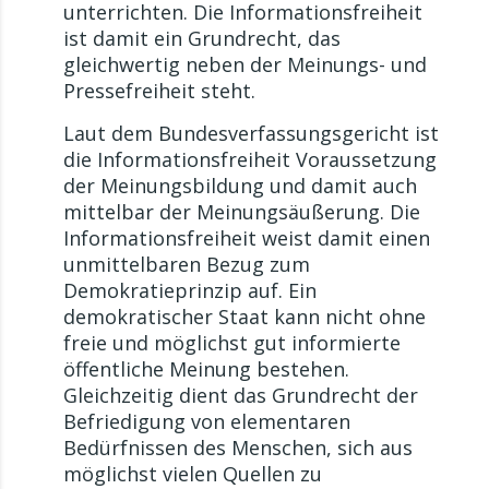
unterrichten. Die Informationsfreiheit
ist damit ein Grundrecht, das
gleichwertig neben der Meinungs- und
Pressefreiheit steht.
Laut dem Bundesverfassungsgericht ist
die Informationsfreiheit Voraussetzung
der Meinungsbildung und damit auch
mittelbar der Meinungsäußerung. Die
Informationsfreiheit weist damit einen
unmittelbaren Bezug zum
Demokratieprinzip auf. Ein
demokratischer Staat kann nicht ohne
freie und möglichst gut informierte
öffentliche Meinung bestehen.
Gleichzeitig dient das Grundrecht der
Befriedigung von elementaren
Bedürfnissen des Menschen, sich aus
möglichst vielen Quellen zu