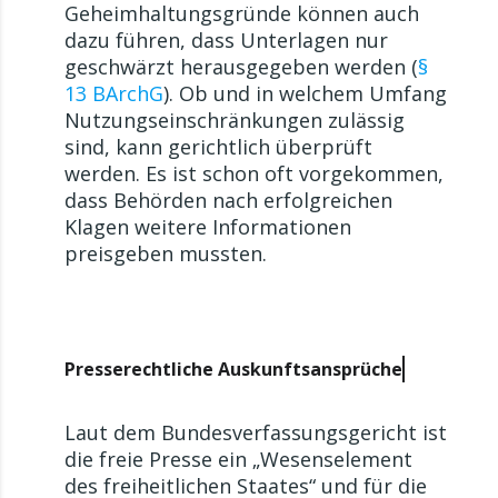
Geheimhaltungsgründe können auch
dazu führen, dass Unterlagen nur
geschwärzt herausgegeben werden (
§
13 BArchG
). Ob und in welchem Umfang
Nutzungseinschränkungen zulässig
sind, kann gerichtlich überprüft
werden. Es ist schon oft vorgekommen,
dass Behörden nach erfolgreichen
Klagen weitere Informationen
preisgeben mussten.
Presserechtliche Auskunftsansprüche
Laut dem Bundesverfassungsgericht ist
die freie Presse ein „Wesenselement
des freiheitlichen Staates“ und für die