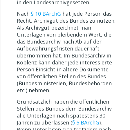
in den Landesarchivgesetzen.
Nach
§ 10 BArchG
hat jede Person das
Recht, Archivgut des Bundes zu nutzen.
Als Archivgut bezeichnet man
Unterlagen von bleibendem Wert, die
das Bundesarchiv nach Ablauf der
Aufbewahrungsfristen dauerhaft
übernommen hat. Im Bundesarchiv in
Koblenz kann daher jede interessierte
Person Einsicht in ältere Dokumente
von öffentlichen Stellen des Bundes
(Bundesministerien, Bundesbehörden
etc.) nehmen.
Grundsätzlich haben die öffentlichen
Stellen des Bundes dem Bundesarchiv
alle Unterlagen nach spätestens 30
Jahren zu überlassen (
§ 5 BArchG
).
Wenn Unterlagen sich trotzdem nach