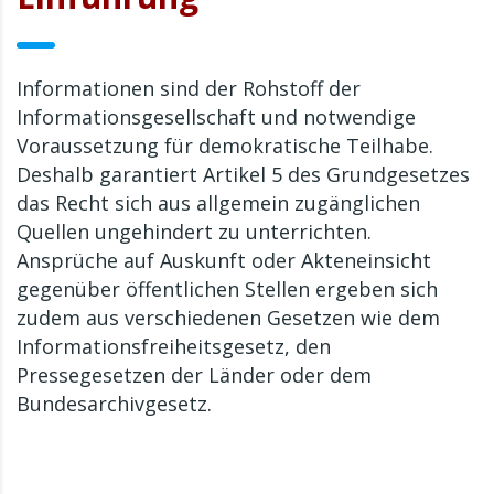
Informationen sind der Rohstoff der
Informationsgesellschaft und notwendige
Voraussetzung für demokratische Teilhabe.
Deshalb garantiert Artikel 5 des Grundgesetzes
das Recht sich aus allgemein zugänglichen
Quellen ungehindert zu unterrichten.
Ansprüche auf Auskunft oder Akteneinsicht
gegenüber öffentlichen Stellen ergeben sich
zudem aus verschiedenen Gesetzen wie dem
Informationsfreiheitsgesetz, den
Pressegesetzen der Länder oder dem
Bundesarchivgesetz.