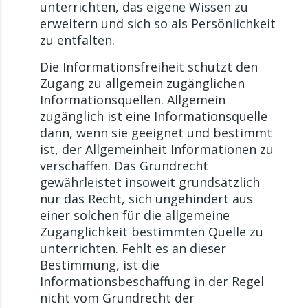
unterrichten, das eigene Wissen zu
erweitern und sich so als Persönlichkeit
zu entfalten.
Die Informationsfreiheit schützt den
Zugang zu allgemein zugänglichen
Informationsquellen. Allgemein
zugänglich ist eine Informationsquelle
dann, wenn sie geeignet und bestimmt
ist, der Allgemeinheit Informationen zu
verschaffen. Das Grundrecht
gewährleistet insoweit grundsätzlich
nur das Recht, sich ungehindert aus
einer solchen für die allgemeine
Zugänglichkeit bestimmten Quelle zu
unterrichten. Fehlt es an dieser
Bestimmung, ist die
Informationsbeschaffung in der Regel
nicht vom Grundrecht der