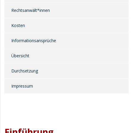
Rechtsanwält*innen
Kosten
Informationsansprüche
Übersicht
Durchsetzung
Impressum
Einführung