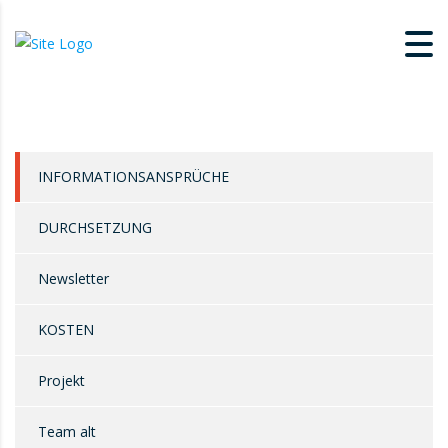
INFORMATIONSANSPRÜCHE
DURCHSETZUNG
Newsletter
KOSTEN
Projekt
Team alt