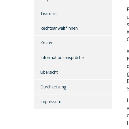
Team alt
Rechtsanwält*innen
Kosten
Informationsansprüche
Übersicht
Durchsetzung
Impressum