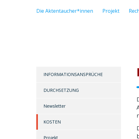
Die Aktentaucher*innen
Projekt
Rec
INFORMATIONSANSPRÜCHE
DURCHSETZUNG
Newsletter
KOSTEN
Projekt