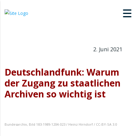
2. Juni 2021
Deutschlandfunk: Warum
der Zugang zu staatlichen
Archiven so wichtig ist
Bundesarchiv, Bild 183-1989-1204-023 / Heinz Hirndorf / CC-BY-SA 3.0