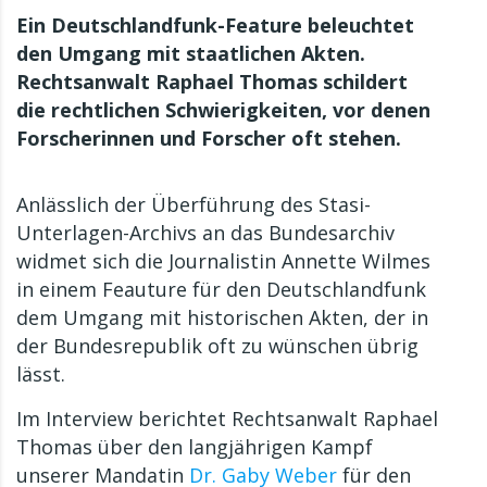
Ein Deutschlandfunk-Feature beleuchtet
den Umgang mit staatlichen Akten.
Rechtsanwalt Raphael Thomas schildert
die rechtlichen Schwierigkeiten, vor denen
Forscherinnen und Forscher oft stehen.
Anlässlich der Überführung des Stasi-
Unterlagen-Archivs an das Bundesarchiv
widmet sich die Journalistin Annette Wilmes
in einem Feauture für den Deutschlandfunk
dem Umgang mit historischen Akten, der in
der Bundesrepublik oft zu wünschen übrig
lässt.
Im Interview berichtet Rechtsanwalt Raphael
Thomas über den langjährigen Kampf
unserer Mandatin
Dr. Gaby Weber
für den