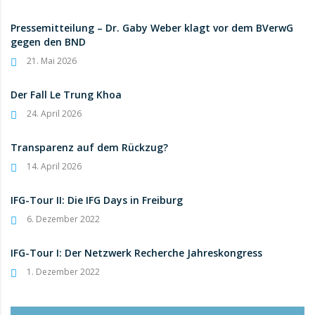
Pressemitteilung – Dr. Gaby Weber klagt vor dem BVerwG
gegen den BND
21. Mai 2026
Der Fall Le Trung Khoa
24. April 2026
Transparenz auf dem Rückzug?
14. April 2026
IFG-Tour II: Die IFG Days in Freiburg
6. Dezember 2022
IFG-Tour I: Der Netzwerk Recherche Jahreskongress
1. Dezember 2022