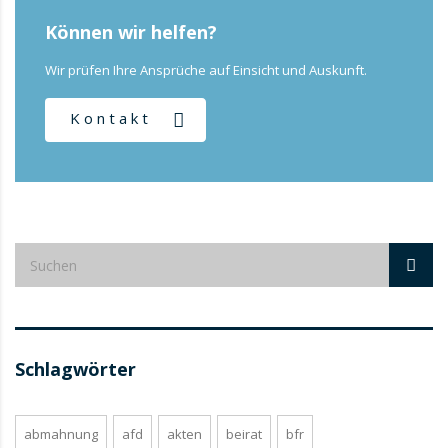
Können wir helfen?
Wir prüfen Ihre Ansprüche auf Einsicht und Auskunft.
Kontakt
Schlagwörter
abmahnung
afd
akten
beirat
bfr