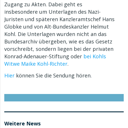
Zugang zu Akten. Dabei geht es
insbesondere um Unterlagen des Nazi-
Juristen und späteren Kanzleramtschef Hans
Globke und von Alt-Bundeskanzler Helmut
Kohl. Die Unterlagen wurden nicht an das
Bundesarchiv übergeben, wie es das Gesetz
vorschreibt, sondern liegen bei der privaten
Konrad-Adenauer-Stiftung oder
bei Kohls
Witwe Maike Kohl-Richter
.
Hier
können Sie die Sendung hören.
Weitere News