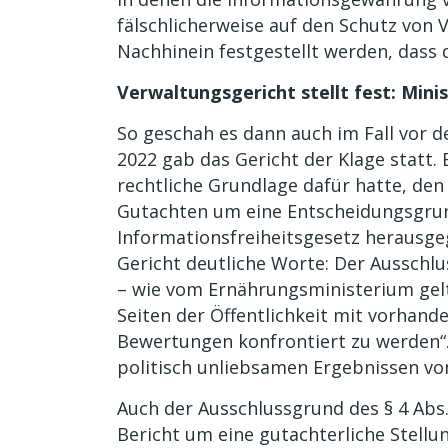
fälschlicherweise auf den Schutz von
Nachhinein festgestellt werden, dass 
Verwaltungsgericht stellt fest: Mini
So geschah es dann auch im Fall vor de
2022 gab das Gericht der Klage statt. 
rechtliche Grundlage dafür hatte, den
Gutachten um eine Entscheidungsgru
Informationsfreiheitsgesetz herausge
Gericht deutliche Worte: Der Ausschlu
– wie vom Ernährungsministerium gel
Seiten der Öffentlichkeit mit vorhan
Bewertungen konfrontiert zu werden“. 
politisch unliebsamen Ergebnissen vo
Auch der Ausschlussgrund des § 4 Abs. 
Bericht um eine gutachterliche Stellu