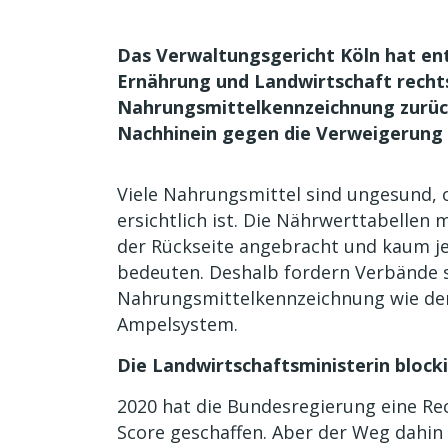
Das Verwaltungsgericht Köln hat en
Ernährung und Landwirtschaft recht
Nahrungsmittelkennzeichnung zurückg
Nachhinein gegen die Verweigerung
Viele Nahrungsmittel sind ungesund, 
ersichtlich ist. Die Nährwerttabellen m
der Rückseite angebracht und kaum je
bedeuten. Deshalb fordern Verbände s
Nahrungsmittelkennzeichnung wie den N
Ampelsystem.
Die Landwirtschaftsministerin block
2020 hat die Bundesregierung eine Rec
Score geschaffen. Aber der Weg dahin