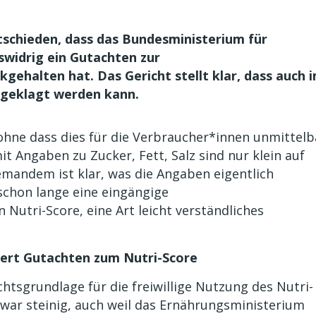
tschieden, dass das Bundesministerium für
swidrig ein Gutachten zur
ehalten hat. Das Gericht stellt klar, dass auch 
 geklagt werden kann.
ohne dass dies für die Verbraucher*innen unmittelb
it Angaben zu Zucker, Fett, Salz sind nur klein auf
mandem ist klar, was die Angaben eigentlich
chon lange eine eingängige
utri-Score, eine Art leicht verständliches
iert Gutachten zum Nutri-Score
htsgrundlage für die freiwillige Nutzung des Nutri-
 war steinig, auch weil das Ernährungsministerium