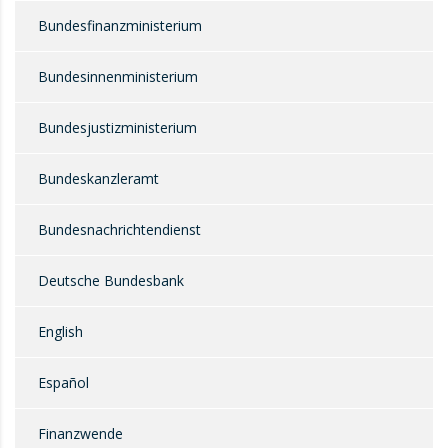
Bundesfinanzministerium
Bundesinnenministerium
Bundesjustizministerium
Bundeskanzleramt
Bundesnachrichtendienst
Deutsche Bundesbank
English
Español
Finanzwende