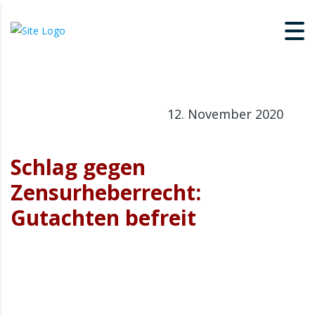
12. November 2020
Schlag gegen
Zensurheberrecht:
Gutachten befreit