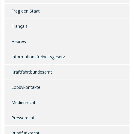
Frag den Staat
Français
Hebrew
Informationsfreiheitsgesetz
Kraftfahrtbundesamt
Lobbykontakte
Medienrecht
Presserecht
Rundfunkrecht