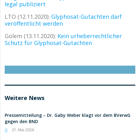
legal publiziert
LTO (12.11.2020):
Glyphosat-Gutachten darf
veröffentlicht werden
Golem (13.11.2020):
Kein urheberrechtlicher
Schutz für Glyphosat-Gutachten
Weitere News
Pressemitteilung – Dr. Gaby Weber klagt vor dem BVerwG
gegen den BND
21. Mai 2026