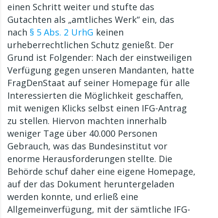
einen Schritt weiter und stufte das
Gutachten als „amtliches Werk“ ein, das
nach
§ 5 Abs. 2 UrhG
keinen
urheberrechtlichen Schutz genießt. Der
Grund ist Folgender: Nach der einstweiligen
Verfügung gegen unseren Mandanten, hatte
FragDenStaat auf seiner Homepage für alle
Interessierten die Möglichkeit geschaffen,
mit wenigen Klicks selbst einen IFG-Antrag
zu stellen. Hiervon machten innerhalb
weniger Tage über 40.000 Personen
Gebrauch, was das Bundesinstitut vor
enorme Herausforderungen stellte. Die
Behörde schuf daher eine eigene Homepage,
auf der das Dokument heruntergeladen
werden konnte, und erließ eine
Allgemeinverfügung, mit der sämtliche IFG-