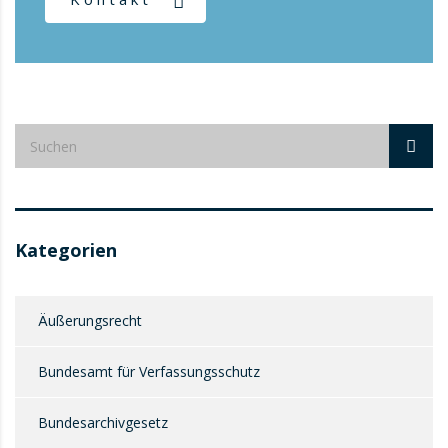
Kategorien
Äußerungsrecht
Bundesamt für Verfassungsschutz
Bundesarchivgesetz