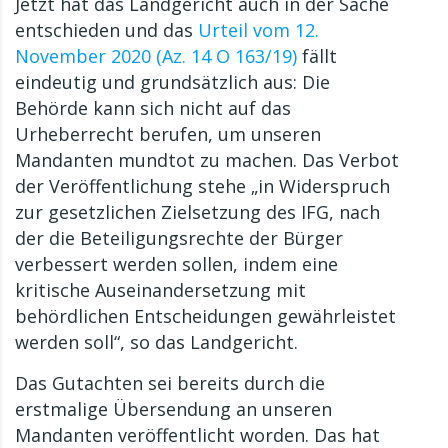
Jetzt hat das Landgericht auch in der Sache
entschieden und das
Urteil vom 12.
November 2020 (Az. 14 O 163/19)
fällt
eindeutig und grundsätzlich aus: Die
Behörde kann sich nicht auf das
Urheberrecht berufen, um unseren
Mandanten mundtot zu machen. Das Verbot
der Veröffentlichung stehe „in Widerspruch
zur gesetzlichen Zielsetzung des IFG, nach
der die Beteiligungsrechte der Bürger
verbessert werden sollen, indem eine
kritische Auseinandersetzung mit
behördlichen Entscheidungen gewährleistet
werden soll“, so das Landgericht.
Das Gutachten sei bereits durch die
erstmalige Übersendung an unseren
Mandanten veröffentlicht worden. Das hat