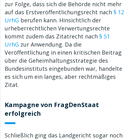
zur Folge, dass sich die Behörde nicht mehr
auf das Erstveröffentlichungsrecht nach
§ 12
UrhG
berufen kann. Hinsichtlich der
urheberrechtlichen Verwertungsrechte
kommt zudem das Zitatrecht nach
§ 51
UrhG
zur Anwendung. Da die
Veröffentlichung in einen kritischen Beitrag
über die Geheimhaltungsstrategie des
Bundesinstituts eingebunden war, handelte
es sich um ein langes, aber rechtmäßiges
Zitat.
Kampagne von FragDenStaat
erfolgreich
Schließlich ging das Landgericht sogar noch