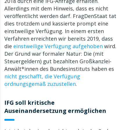
2018 durch eine IFG-Anfrage erhalten.
Allerdings mit dem Hinweis, dass es nicht
veröffentlicht werden darf. FragDenStaat tat
dies trotzdem und kassierte prompt eine
einstweilige Verfügung. In einem ersten
Verfahren erreichten wir bereits 2019, dass
die
einstweilige Verfügung aufgehoben
wird.
Der Grund war formaler Natur: Die (mit
Steuergeldern) gut bezahlten Großkanzlei-
Anwält*innen des Bundesinstituts haben es
nicht geschafft, die Verfügung
ordnungsgemäß zuzustellen
.
IFG soll kritische
Auseinandersetzung ermöglichen