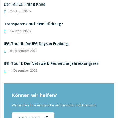
Der Fall Le Trung Khoa
24. April 2026
Transparenz auf dem Rückzug?
14. April 2026
IFG-Tour II: Die IFG Days in Freiburg
6. Dezember 2022
IFG-Tour I: Der Netzwerk Recherche Jahreskongress
1. Dezember 2022
Können wir helfen?
Wir prüfen Ihre Ansprüche auf Einsicht und Auskunft.
Kontakt