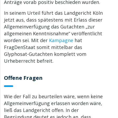
Anträge vorab positiv beschieden wurden.
In seinem Urteil führt das Landgericht Köln
jetzt aus, dass spätestens mit Erlass dieser
Allgemeinverfügung das Gutachten „zur
allgemeinen Kenntnisnahme“ veröffentlicht
worden sei. Mit der
Kampagne
hat
FragDenStaat somit mittelbar das
Glyphosat-Gutachten komplett vom
Urheberrecht befreit.
Offene Fragen
Wie der Fall zu beurteilen wäre, wenn keine
Allgemeinverfügung erlassen worden wäre,
ließ das Landgericht offen. In der
Begründung deutet es jedoch an, dass