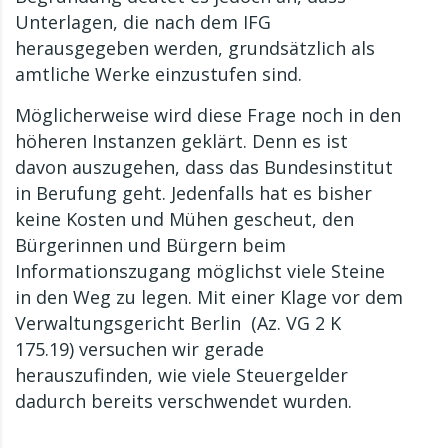
Unterlagen, die nach dem IFG
herausgegeben werden, grundsätzlich als
amtliche Werke einzustufen sind.
Möglicherweise wird diese Frage noch in den
höheren Instanzen geklärt. Denn es ist
davon auszugehen, dass das Bundesinstitut
in Berufung geht. Jedenfalls hat es bisher
keine Kosten und Mühen gescheut, den
Bürgerinnen und Bürgern beim
Informationszugang möglichst viele Steine
in den Weg zu legen. Mit einer Klage vor dem
Verwaltungsgericht Berlin (Az. VG 2 K
175.19) versuchen wir gerade
herauszufinden, wie viele Steuergelder
dadurch bereits verschwendet wurden.