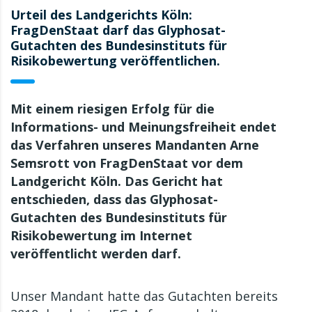
Urteil des Landgerichts Köln:
FragDenStaat darf das Glyphosat-
Gutachten des Bundesinstituts für
Risikobewertung veröffentlichen.
Mit einem riesigen Erfolg für die
Informations- und Meinungsfreiheit endet
das Verfahren unseres Mandanten Arne
Semsrott von FragDenStaat vor dem
Landgericht Köln. Das Gericht hat
entschieden, dass das Glyphosat-
Gutachten des Bundesinstituts für
Risikobewertung im Internet
veröffentlicht werden darf.
Unser Mandant hatte das Gutachten bereits