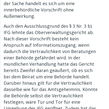
der Sache handelt es sich um eine
innerbehördliche Vorschrift ohne
Außenwirkung.
Auch den Ausschlussgrund des § 3 Nr. 3 b)
IFG lehnte das Oberverwaltungsgericht ab.
Nach dieser Vorschrift besteht kein
Anspruch auf Informationszugang, wenn
dadurch die Vertraulichkeit von Beratungen
einer Behörde gefährdet wird. In der
mündlichen Verhandlung hatte das Gericht
bereits Zweifel daran geäußert, ob es sich
bei dem Beirat um eine Behörde handelt.
Darüber hinaus gilt für die Vertraulichkeit
dasselbe wie für das Amtsgeheimnis. Könnte
die Behörde selbst die Vertraulichkeit
festlegen, wäre Tür und Tor für eine
Umgehung des IFG geöffnet. Zudem hat das