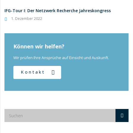
IFG-Tour I: Der Netzwerk Recherche Jahreskongress
1. Dezember 2022
Können wir helfen?
Wir prüfen Ihre Ansprüche auf Einsicht und Auskunft.
Kontakt