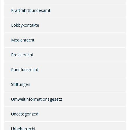
Kraftfahrtbundesamt
Lobbykontakte
Medienrecht
Presserecht
Rundfunkrecht
Stiftungen
Umweltinformationsgesetz
Uncategorized
Urheberrecht