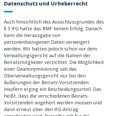
Datenschutz und Urheberrecht
Auch hinsichtlich des Ausschlussgrundes des
§ 5 IFG hatte das BMF keinen Erfolg. Danach
kann die Herausgabe von
personenbezogenen Daten verweigert
werden. Wir hatten jedoch schon vor dem
Verwaltungsgericht auf die Namen der
Beiratsmitglieder verzichtet. Die Möglichkeit
einer Deanonymisierung sah das
Oberverwaltungsgericht nur bei den
Äußerungen der Beirats-Vorsitzenden.
Insofern erging ein Bescheidungsurteil. Das
heißt, dass die verschiedenen Beirats-
Vorsitzenden angehört werden müssen und
dann erneut über den IFG-Antrag