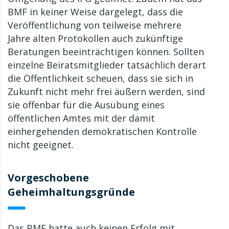
BMF in keiner Weise dargelegt, dass die
Veröffentlichung von teilweise mehrere
Jahre alten Protokollen auch zukünftige
Beratungen beeinträchtigen können. Sollten
einzelne Beiratsmitglieder tatsächlich derart
die Öffentlichkeit scheuen, dass sie sich in
Zukunft nicht mehr frei äußern werden, sind
sie offenbar für die Ausübung eines
öffentlichen Amtes mit der damit
einhergehenden demokratischen Kontrolle
nicht geeignet.
Vorgeschobene
Geheimhaltungsgründe
Das BMF hatte auch keinen Erfolg mit