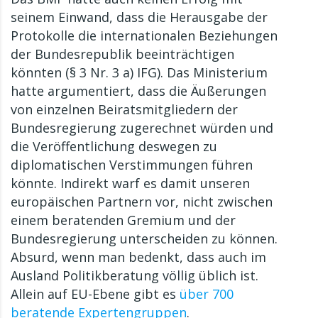
seinem Einwand, dass die Herausgabe der
Protokolle die internationalen Beziehungen
der Bundesrepublik beeinträchtigen
könnten (§ 3 Nr. 3 a) IFG). Das Ministerium
hatte argumentiert, dass die Äußerungen
von einzelnen Beiratsmitgliedern der
Bundesregierung zugerechnet würden und
die Veröffentlichung deswegen zu
diplomatischen Verstimmungen führen
könnte. Indirekt warf es damit unseren
europäischen Partnern vor, nicht zwischen
einem beratenden Gremium und der
Bundesregierung unterscheiden zu können.
Absurd, wenn man bedenkt, dass auch im
Ausland Politikberatung völlig üblich ist.
Allein auf EU-Ebene gibt es
über 700
beratende Expertengruppen
.