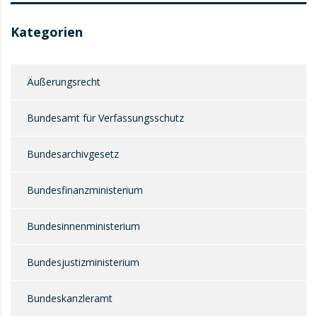
Kategorien
Äußerungsrecht
Bundesamt für Verfassungsschutz
Bundesarchivgesetz
Bundesfinanzministerium
Bundesinnenministerium
Bundesjustizministerium
Bundeskanzleramt