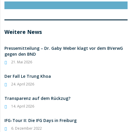
Weitere News
Pressemitteilung – Dr. Gaby Weber klagt vor dem BVerwG
gegen den BND
21. Mai 2026
Der Fall Le Trung Khoa
24. April 2026
Transparenz auf dem Rückzug?
14. April 2026
IFG-Tour II: Die IFG Days in Freiburg
6. Dezember 2022