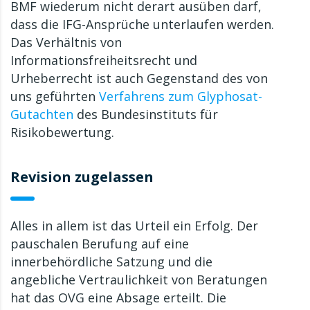
BMF wiederum nicht derart ausüben darf,
dass die IFG-Ansprüche unterlaufen werden.
Das Verhältnis von
Informationsfreiheitsrecht und
Urheberrecht ist auch Gegenstand des von
uns geführten
Verfahrens zum Glyphosat-
Gutachten
des Bundesinstituts für
Risikobewertung.
Revision zugelassen
Alles in allem ist das Urteil ein Erfolg. Der
pauschalen Berufung auf eine
innerbehördliche Satzung und die
angebliche Vertraulichkeit von Beratungen
hat das OVG eine Absage erteilt. Die