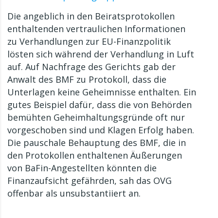
Die angeblich in den Beiratsprotokollen
enthaltenden vertraulichen Informationen
zu Verhandlungen zur EU-Finanzpolitik
lösten sich während der Verhandlung in Luft
auf. Auf Nachfrage des Gerichts gab der
Anwalt des BMF zu Protokoll, dass die
Unterlagen keine Geheimnisse enthalten. Ein
gutes Beispiel dafür, dass die von Behörden
bemühten Geheimhaltungsgründe oft nur
vorgeschoben sind und Klagen Erfolg haben.
Die pauschale Behauptung des BMF, die in
den Protokollen enthaltenen Äußerungen
von BaFin-Angestellten könnten die
Finanzaufsicht gefährden, sah das OVG
offenbar als unsubstantiiert an.