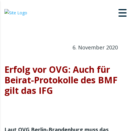
6. November 2020
Erfolg vor OVG: Auch für
Beirat-Protokolle des BMF
gilt das IFG
Laut OVG Berlin-Brandenburg muss das