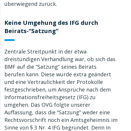
überwiegend zurück.
Keine Umgehung des IFG durch
Beirats-“Satzung”
Zentrale Streitpunkt in der etwa
dreistündigen Verhandlung war, ob sich das
BMF auf die “Satzung” seines Beirats
berufen kann. Diese wurde extra geändert
und eine Vertraulichkeit der Protokolle
festgeschrieben, um Ansprüche nach dem
Informationsfreiheitsgesetz (IFG) zu
umgehen. Das OVG folgte unserer
Auffassung, dass die “Satzung” weder eine
Rechtsvorschrift noch ein Amtsgeheimnis im
Sinne von § 3 Nr. 4 IFG begründet. Denn in