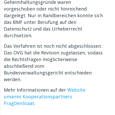
Geheimhaltungsgründe waren
vorgeschoben oder nicht hinreichend
dargelegt. Nur in Randbereichen konnte sich
das BMF unter Berufung auf den
Datenschutz und das Urheberrecht
durchsetzen.
Das Verfahren ist noch nicht abgeschlossen.
Das OVG hat die Revision zugelassen, sodass
die Rechtsfragen möglicherweise
abschließend vom
Bundesverwaltungsgericht entschieden
werden.
Mehr Informationen auf der
Website
unseres Kooperationspartners
FragDenStaat
.