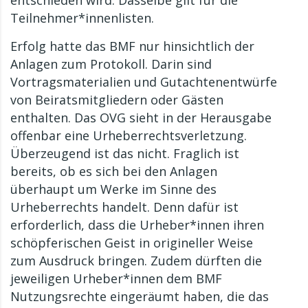
entschieden wird. Dasselbe gilt für die
Teilnehmer*innenlisten.
Erfolg hatte das BMF nur hinsichtlich der
Anlagen zum Protokoll. Darin sind
Vortragsmaterialien und Gutachtenentwürfe
von Beiratsmitgliedern oder Gästen
enthalten. Das OVG sieht in der Herausgabe
offenbar eine Urheberrechtsverletzung.
Überzeugend ist das nicht. Fraglich ist
bereits, ob es sich bei den Anlagen
überhaupt um Werke im Sinne des
Urheberrechts handelt. Denn dafür ist
erforderlich, dass die Urheber*innen ihren
schöpferischen Geist in origineller Weise
zum Ausdruck bringen. Zudem dürften die
jeweiligen Urheber*innen dem BMF
Nutzungsrechte eingeräumt haben, die das