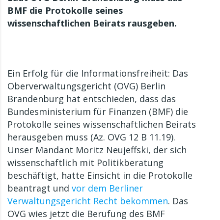
BMF die Protokolle seines
wissenschaftlichen Beirats rausgeben.
Ein Erfolg für die Informationsfreiheit: Das
Oberverwaltungsgericht (OVG) Berlin
Brandenburg hat entschieden, dass das
Bundesministerium für Finanzen (BMF) die
Protokolle seines wissenschaftlichen Beirats
herausgeben muss (Az. OVG 12 B 11.19).
Unser Mandant Moritz Neujeffski, der sich
wissenschaftlich mit Politikberatung
beschäftigt, hatte Einsicht in die Protokolle
beantragt und
vor dem Berliner
Verwaltungsgericht Recht bekommen
. Das
OVG wies jetzt die Berufung des BMF