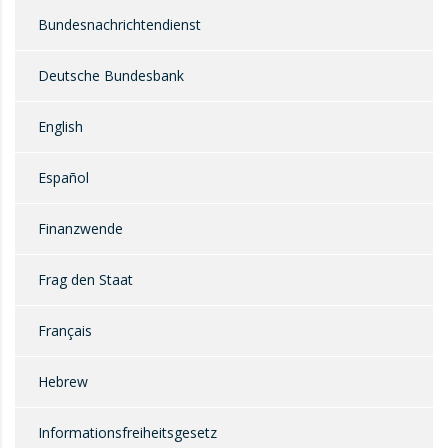
Bundesnachrichtendienst
Deutsche Bundesbank
English
Español
Finanzwende
Frag den Staat
Français
Hebrew
Informationsfreiheitsgesetz